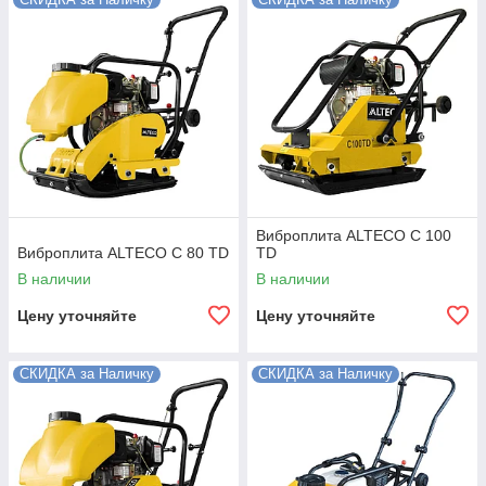
Виброплита ALTECO C 100
Виброплита ALTECO C 80 TD
TD
В наличии
В наличии
Цену уточняйте
Цену уточняйте
СКИДКА за Наличку
СКИДКА за Наличку