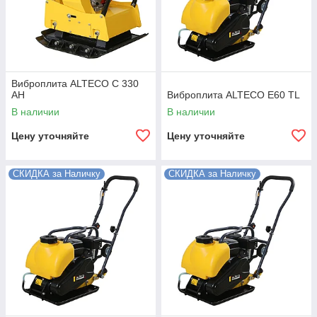
Виброплита ALTECO C 330
АН
Виброплита ALTECO E60 TL
В наличии
В наличии
Цену уточняйте
Цену уточняйте
СКИДКА за Наличку
СКИДКА за Наличку