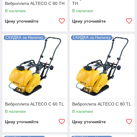
Виброплита ALTECO C 80 TH
TH
В наличии
В наличии
Цену уточняйте
Цену уточняйте
СКИДКА за Наличку
СКИДКА за Наличку
Виброплита ALTECO C 60 TL
Виброплита ALTECO C 80 TL
В наличии
В наличии
Цену уточняйте
Цену уточняйте