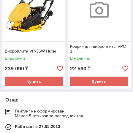
Коврик для виброплиты VPC-
Виброплита VP-35W Huter
1
В наличии
В наличии
239 090
22 590
₸
₸
Купить
Купить
О нас
Рейтинг не сформирован
Менее 5 отзывов за последний год
Работает с 27.05.2013