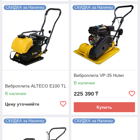
СКИДКА за Наличку
СКИДКА за Наличку
Виброплита VP-35 Huter
В наличии
Виброплита ALTECO E100 TL
225 390
В наличии
₸
Цену уточняйте
Купить
СКИДКА за Наличку
СКИДКА за Наличку