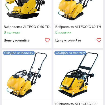
Виброплита ALTECO C 60 TD
Виброплита ALTECO C 60 TH
В наличии
В наличии
Цену уточняйте
Цену уточняйте
СКИДКА за Наличку
СКИДКА за Наличку
Виброплита ALTECO C 100