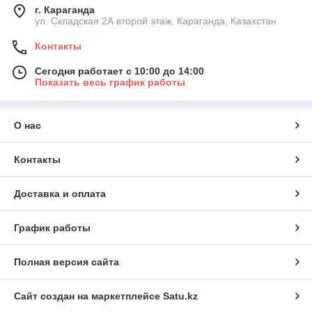
г. Караганда
ул. Складская 2А второй этаж, Караганда, Казахстан
Контакты
Сегодня работает с 10:00 до 14:00
Показать весь график работы
О нас
Контакты
Доставка и оплата
График работы
Полная версия сайта
Сайт создан на маркетплейсе
Satu.kz