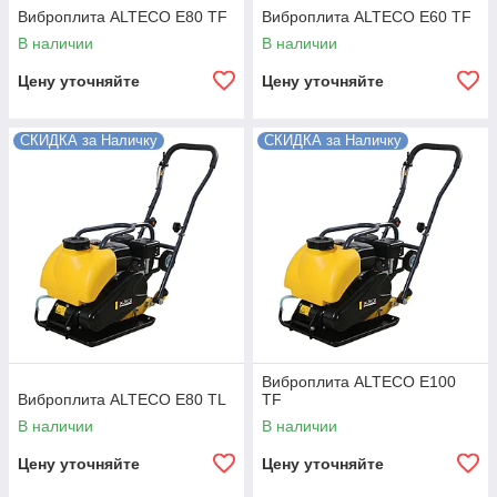
Виброплита ALTECO E80 TF
Виброплита ALTECO E60 TF
В наличии
В наличии
Цену уточняйте
Цену уточняйте
СКИДКА за Наличку
СКИДКА за Наличку
Виброплита ALTECO E100
Виброплита ALTECO E80 TL
TF
В наличии
В наличии
Цену уточняйте
Цену уточняйте