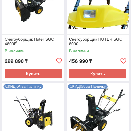
Снегоуборщик Huter SGC
Снегоуборщик HUTER SGC
4800E
8000
В наличии
В наличии
299 890
456 990
₸
₸
Купить
Купить
СКИДКА за Наличку
СКИДКА за Наличку