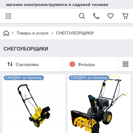
магазин электроинструмента и садовой техники
Товары и услуги
СНЕГОУБОРЩИКИ
СНЕГОУБОРЩИКИ
Сортировка
0
Фильтры
СКИДКА за Наличку
СКИДКА за Наличку