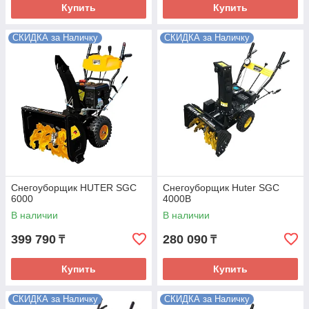
Купить
Купить
СКИДКА за Наличку
СКИДКА за Наличку
Снегоуборщик HUTER SGC
Снегоуборщик Huter SGC
6000
4000B
В наличии
В наличии
399 790
280 090
₸
₸
Купить
Купить
СКИДКА за Наличку
СКИДКА за Наличку