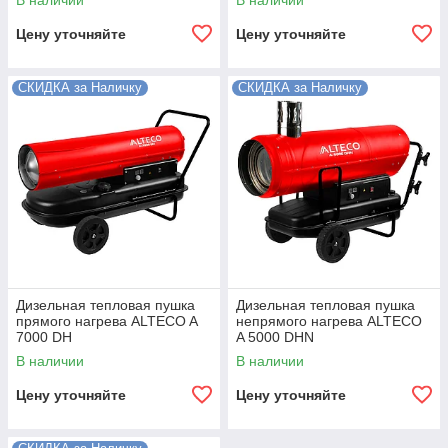
В наличии
В наличии
Цену уточняйте
Цену уточняйте
СКИДКА за Наличку
СКИДКА за Наличку
Дизельная тепловая пушка
Дизельная тепловая пушка
прямого нагрева ALTECO A
непрямого нагрева ALTECO
7000 DH
A 5000 DHN
В наличии
В наличии
Цену уточняйте
Цену уточняйте