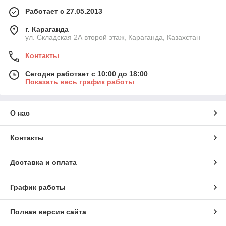
Работает с 27.05.2013
г. Караганда
ул. Складская 2А второй этаж, Караганда, Казахстан
Контакты
Сегодня работает с 10:00 до 18:00
Показать весь график работы
О нас
Контакты
Доставка и оплата
График работы
Полная версия сайта