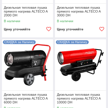
Дизельная тепловая пушка
Дизельная тепловая пушка
прямого нагрева ALTECO A
прямого нагрева ALTECO A
2000 DH
3000 DH
В наличии
В наличии
Цену уточняйте
Цену уточняйте
СКИДКА за Наличку
СКИДКА за Наличку
Дизельная тепловая пушка
Дизельная тепловая пушка
прямого нагрева ALTECO A
прямого нагрева ALTECO A
6000 DH
10000 DH