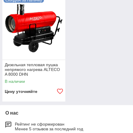
СКИДКА за Наличку
Дизельная тепловая пушка
непрямого нагрева ALTECO
A 8000 DHN
В наличии
Цену уточняйте
О нас
Рейтинг не сформирован
Менее 5 отзывов за последний год