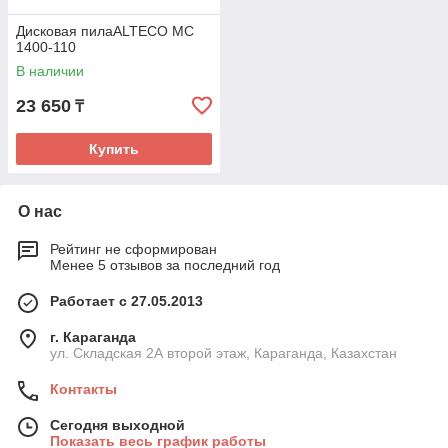
Дисковая пилаALTECO MС
1400-110
В наличии
23 650
₸
Купить
О нас
Рейтинг не сформирован
Менее 5 отзывов за последний год
Работает с 27.05.2013
г. Караганда
ул. Складская 2А второй этаж, Караганда, Казахстан
Контакты
Сегодня выходной
Показать весь график работы