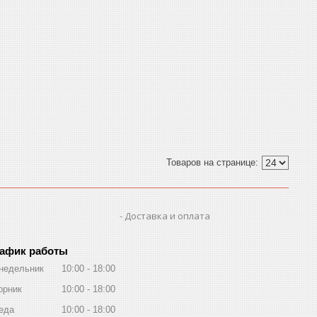
Доставка и оплата
афик работы
недельник
10:00
18:00
орник
10:00
18:00
еда
10:00
18:00