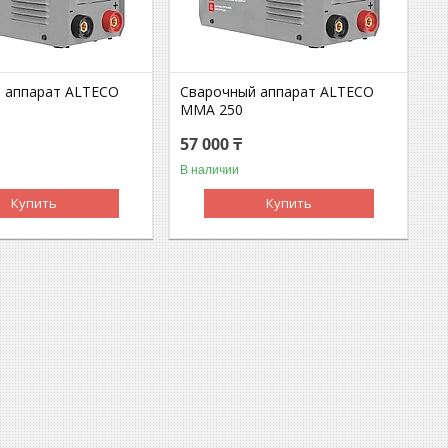
 аппарат ALTECO
Сварочный аппарат ALTECO
MMA 250
57 000 ₸
В наличии
Купить
Купить