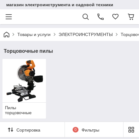
магазин электроинструмента и садовой техники
Товары и услуги
ЭЛЕКТРОИНСТРУМЕНТЫ
Торцово
Торцовочные пилы
Пилы
торцовочные
Сортировка
0
Фильтры