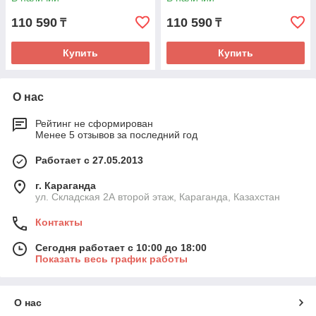
110 590
110 590
₸
₸
Купить
Купить
О нас
Рейтинг не сформирован
Менее 5 отзывов за последний год
Работает с 27.05.2013
г. Караганда
ул. Складская 2А второй этаж, Караганда, Казахстан
Контакты
Сегодня работает с 10:00 до 18:00
Показать весь график работы
О нас