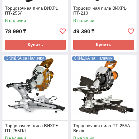
Торцовочная пила ВИХРЬ
Торцовочная пила ВИХРЬ
ПТ-255Л
ПТ-210
В наличии
В наличии
78 990
49 390
₸
₸
Купить
Купить
СКИДКА за Наличку
СКИДКА за Наличку
Торцовочная пила ВИХРЬ
Торцовочная пила ПТ-255А
ПТ-255ПЛ
Вихрь
В наличии
В наличии