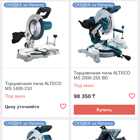
СКИДКА за Наличку
СКИДКА за Наличку
Торцовочная пила ALTECO
MS 2000-255 BD
Торцовочная пила ALTECO
Под заказ
MS 1400-210
98 350
Под заказ
₸
Цену уточняйте
Купить
СКИДКА за Наличку
СКИДКА за Наличку