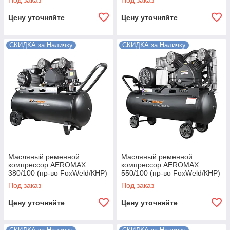
Под заказ
Под заказ
Цену уточняйте
Цену уточняйте
СКИДКА за Наличку
СКИДКА за Наличку
Масляный ременной
Масляный ременной
компрессор AEROMAX
компрессор AEROMAX
380/100 (пр-во FoxWeld/КНР)
550/100 (пр-во FoxWeld/КНР)
Под заказ
Под заказ
Цену уточняйте
Цену уточняйте