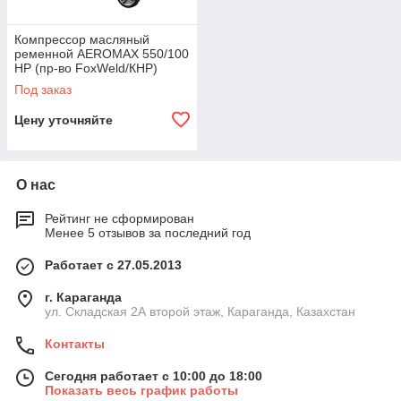
Компрессор масляный
ременной AEROMAX 550/100
HP (пр-во FoxWeld/КНР)
Под заказ
Цену уточняйте
О нас
Рейтинг не сформирован
Менее 5 отзывов за последний год
Работает с 27.05.2013
г. Караганда
ул. Складская 2А второй этаж, Караганда, Казахстан
Контакты
Сегодня работает с 10:00 до 18:00
Показать весь график работы