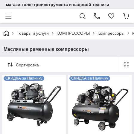
магазин электроинструмента и садовой техники
Товары и услуги
КОМПРЕССОРЫ
Компрессоры
Масляные ременные компрессоры
Сортировка
СКИДКА за Наличку
СКИДКА за Наличку