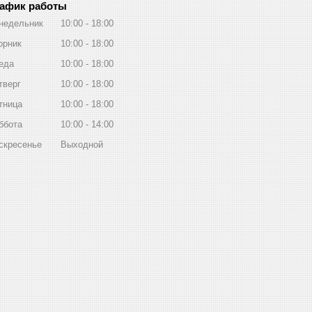
афик работы
недельник
10:00
18:00
орник
10:00
18:00
еда
10:00
18:00
тверг
10:00
18:00
тница
10:00
18:00
ббота
10:00
14:00
скресенье
Выходной