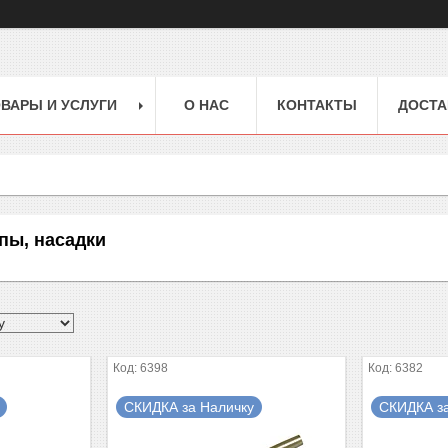
ВАРЫ И УСЛУГИ
О НАС
КОНТАКТЫ
ДОСТА
пы, насадки
6398
6382
СКИДКА за Наличку
СКИДКА з