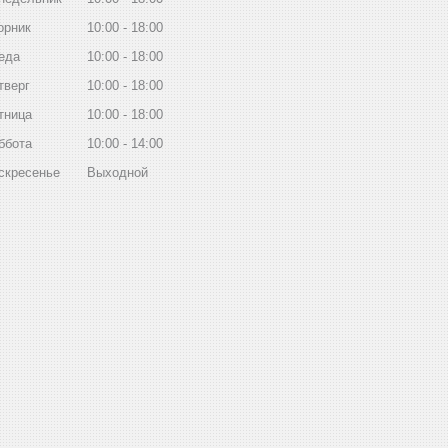
орник
10:00
18:00
еда
10:00
18:00
тверг
10:00
18:00
тница
10:00
18:00
ббота
10:00
14:00
скресенье
Выходной