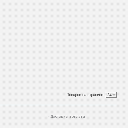
Доставка и оплата