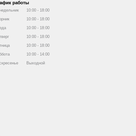
афик работы
недельник
10:00
18:00
орник
10:00
18:00
еда
10:00
18:00
тверг
10:00
18:00
тница
10:00
18:00
ббота
10:00
14:00
скресенье
Выходной