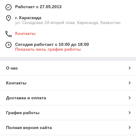
Работает с 27.05.2013
г. Караганда
ул. Складская 2А второй этаж, Караганда, Казахстан
Контакты
Сегодня работает с 10:00 до 18:00
Показать весь график работы
О нас
Контакты
Доставка и оплата
График работы
Полная версия сайта