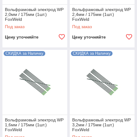
Вольфрамовый электрод WP
Вольфрамовый электрод WP
2,0мм / 175мм (1шт.)
2,4мм / 175мм (1шт.)
FoxWeld
FoxWeld
Под заказ
Под заказ
Цену уточняйте
Цену уточняйте
СКИДКА за Наличку
СКИДКА за Наличку
Вольфрамовый электрод WP
Вольфрамовый электрод WP
1,6мм / 175мм (1шт.)
3,2мм / 175мм (1шт.)
FoxWeld
FoxWeld