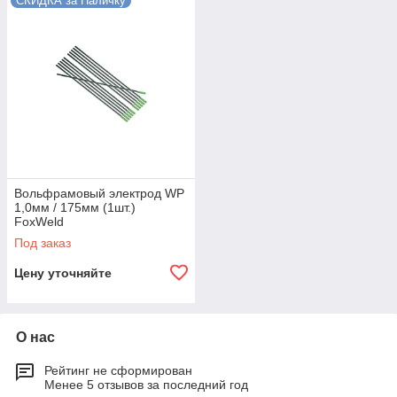
СКИДКА за Наличку
Вольфрамовый электрод WP
1,0мм / 175мм (1шт.)
FoxWeld
Под заказ
Цену уточняйте
О нас
Рейтинг не сформирован
Менее 5 отзывов за последний год