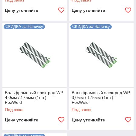
Под заказ
Под заказ
Цену уточняйте
Цену уточняйте
СКИДКА за Наличку
СКИДКА за Наличку
Вольфрамовый электрод WP
Вольфрамовый электрод WP
4,0мм / 175мм (1шт.)
3,0мм / 175мм (1шт.)
FoxWeld
FoxWeld
Под заказ
Под заказ
Цену уточняйте
Цену уточняйте