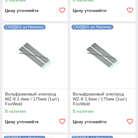
В наличии
В наличии
Цену уточняйте
Цену уточняйте
СКИДКА за Наличку
СКИДКА за Наличку
Вольфрамовый электрод
Вольфрамовый электрод
WZ-8 2,4мм / 175мм (1шт.)
WZ-8 1,6мм / 175мм (1шт.)
FoxWeld
FoxWeld
В наличии
В наличии
Цену уточняйте
Цену уточняйте