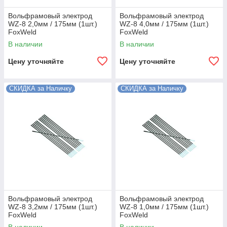
Вольфрамовый электрод
Вольфрамовый электрод
WZ-8 2,0мм / 175мм (1шт.)
WZ-8 4,0мм / 175мм (1шт.)
FoxWeld
FoxWeld
В наличии
В наличии
Цену уточняйте
Цену уточняйте
СКИДКА за Наличку
СКИДКА за Наличку
Вольфрамовый электрод
Вольфрамовый электрод
WZ-8 3,2мм / 175мм (1шт.)
WZ-8 1,0мм / 175мм (1шт.)
FoxWeld
FoxWeld