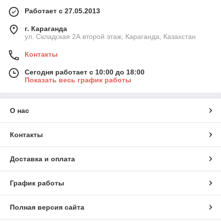
Работает с 27.05.2013
г. Караганда
ул. Складская 2А второй этаж, Караганда, Казахстан
Контакты
Сегодня работает с 10:00 до 18:00
Показать весь график работы
О нас
Контакты
Доставка и оплата
График работы
Полная версия сайта