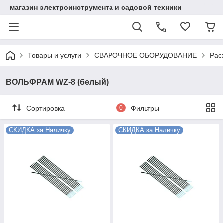
магазин электроинструмента и садовой техники
Товары и услуги
СВАРОЧНОЕ ОБОРУДОВАНИЕ
Рас
ВОЛЬФРАМ WZ-8 (белый)
Сортировка
0
Фильтры
СКИДКА за Наличку
СКИДКА за Наличку