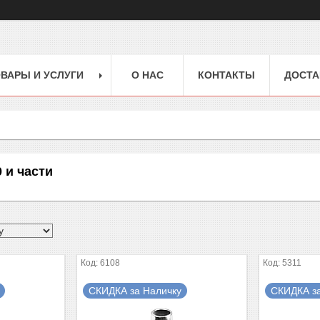
ВАРЫ И УСЛУГИ
О НАС
КОНТАКТЫ
ДОСТА
 и части
6108
5311
СКИДКА за Наличку
СКИДКА з