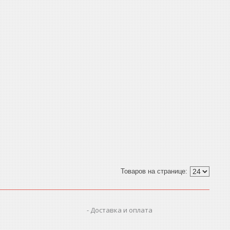
Доставка и оплата