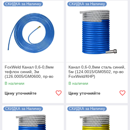
СКИДКА за Наличку
СКИДКА за Наличку
FoxWeld Канал 0,6-0,8мм
Канал 0,6-0,8мм сталь синий,
тефлон синий, 3м
5м (124.0015/GM0502, пр-во
(126.0005/GM0600, пр-во
FoxWeld/КНР)
FoxWeld/КНР)
В наличии
В наличии
Цену уточняйте
Цену уточняйте
СКИДКА за Наличку
СКИДКА за Наличку