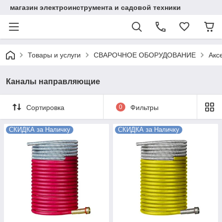
магазин электроинструмента и садовой техники
Товары и услуги
СВАРОЧНОЕ ОБОРУДОВАНИЕ
Акс
Каналы направляющие
Сортировка
0
Фильтры
СКИДКА за Наличку
СКИДКА за Наличку