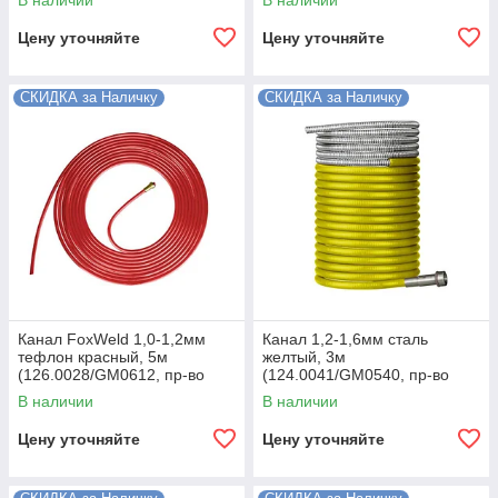
В наличии
В наличии
Цену уточняйте
Цену уточняйте
СКИДКА за Наличку
СКИДКА за Наличку
Канал FoxWeld 1,0-1,2мм
Канал 1,2-1,6мм сталь
тефлон красный, 5м
желтый, 3м
(126.0028/GM0612, пр-во
(124.0041/GM0540, пр-во
FoxWeld/КНР)
FoxWeld/КНР)
В наличии
В наличии
Цену уточняйте
Цену уточняйте