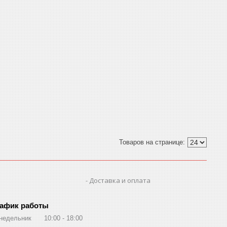
Доставка и оплата
афик работы
недельник
10:00
18:00