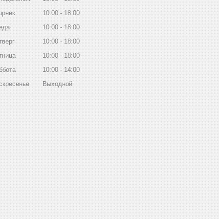
орник
10:00
18:00
еда
10:00
18:00
тверг
10:00
18:00
тница
10:00
18:00
ббота
10:00
14:00
скресенье
Выходной