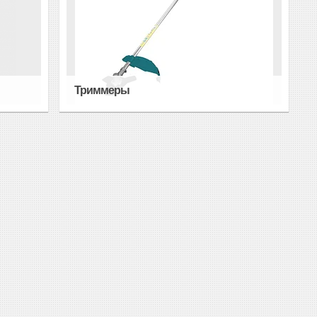
Триммеры