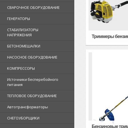
СВАРОЧНОЕ ОБОРУДОВАНИЕ
ГЕНЕРАТОРЫ
СТАБИЛИЗАТОРЫ
НАПРЯЖЕНИЯ
Триммеры бензин
БЕТОНОМЕШАЛКИ
НАСОСНОЕ ОБОРУДОВАНИЕ
КОМПРЕССОРЫ
Источники бесперебойного
питания
ТЕПЛОВОЕ ОБОРУДОВАНИЕ
Автотрансформаторы
СНЕГОУБОРЩИКИ
Бензиновые три