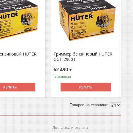
ензиновый HUTER
Триммер бензиновый HUTER
GGT-2900T
62 490 ₸
В наличии
Купить
Купить
Доставка и оплата