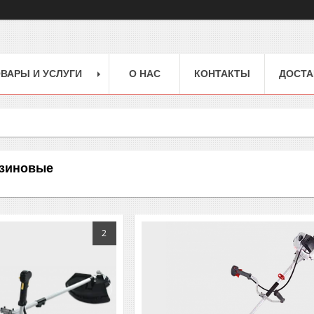
ВАРЫ И УСЛУГИ
О НАС
КОНТАКТЫ
ДОСТА
зиновые
2