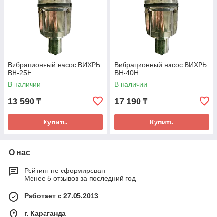
Вибрационный насос ВИХРЬ
Вибрационный насос ВИХРЬ
ВН-25Н
ВН-40Н
В наличии
В наличии
13 590
17 190
₸
₸
Купить
Купить
О нас
Рейтинг не сформирован
Менее 5 отзывов за последний год
Работает с 27.05.2013
г. Караганда