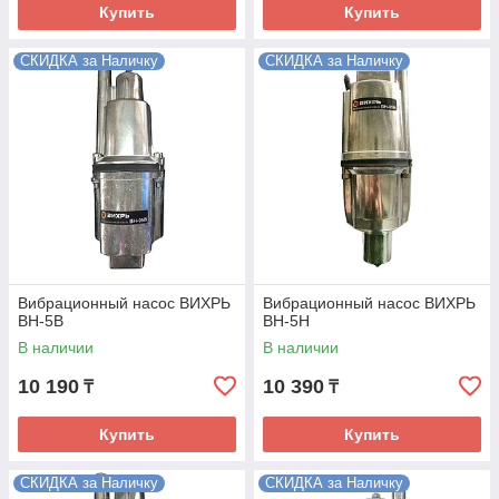
Купить
Купить
СКИДКА за Наличку
СКИДКА за Наличку
Вибрационный насос ВИХРЬ
Вибрационный насос ВИХРЬ
ВН-5В
ВН-5Н
В наличии
В наличии
10 190
10 390
₸
₸
Купить
Купить
СКИДКА за Наличку
СКИДКА за Наличку