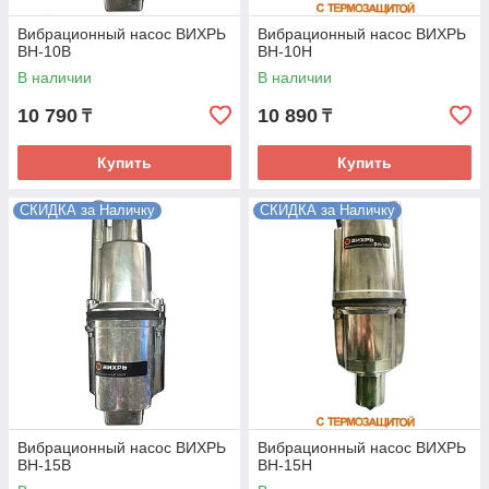
Вибрационный насос ВИХРЬ
Вибрационный насос ВИХРЬ
ВН-10В
ВН-10Н
В наличии
В наличии
10 790
10 890
₸
₸
Купить
Купить
СКИДКА за Наличку
СКИДКА за Наличку
Вибрационный насос ВИХРЬ
Вибрационный насос ВИХРЬ
ВН-15В
ВН-15Н