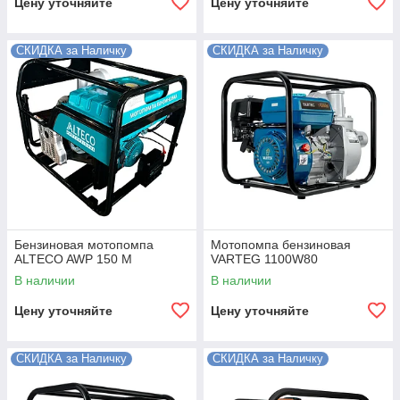
Цену уточняйте
Цену уточняйте
СКИДКА за Наличку
СКИДКА за Наличку
Бензиновая мотопомпа
Мотопомпа бензиновая
ALTECO AWP 150 M
VARTEG 1100W80
В наличии
В наличии
Цену уточняйте
Цену уточняйте
СКИДКА за Наличку
СКИДКА за Наличку