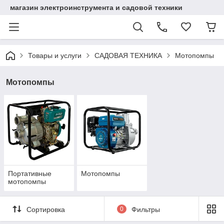
магазин электроинструмента и садовой техники
Товары и услуги
САДОВАЯ ТЕХНИКА
Мотопомпы
Мотопомпы
Портативные
Мотопомпы
мотопомпы
Сортировка
0
Фильтры