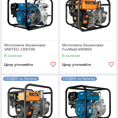
Мотопомпа бензиновая
Мотопомпа бензиновая
VARTEG 1300T80
FoxWeld 600W50
В наличии
В наличии
Цену уточняйте
Цену уточняйте
СКИДКА за Наличку
СКИДКА за Наличку