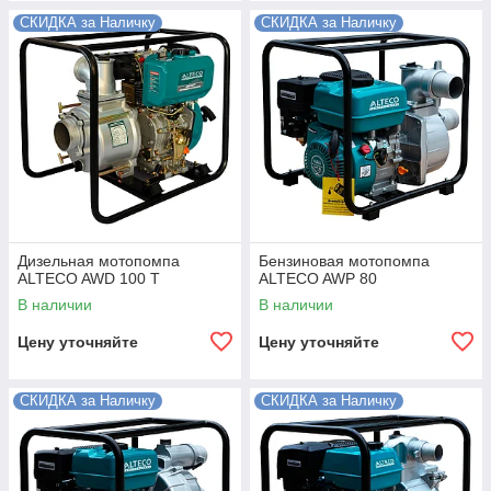
СКИДКА за Наличку
СКИДКА за Наличку
Дизельная мотопомпа
Бензиновая мотопомпа
ALTECO AWD 100 T
ALTECO AWP 80
В наличии
В наличии
Цену уточняйте
Цену уточняйте
СКИДКА за Наличку
СКИДКА за Наличку