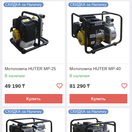
СКИДКА за Наличку
СКИДКА за Наличку
Мотопомпа HUTER MP-25
Мотопомпа HUTER MP-40
В наличии
В наличии
49 190
81 290
₸
₸
Купить
Купить
СКИДКА за Наличку
СКИДКА за Наличку