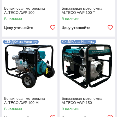
Бензиновая мотопомпа
Бензиновая мотопомпа
ALTECO AWP 100
ALTECO AWP 100 T
В наличии
В наличии
Цену уточняйте
Цену уточняйте
СКИДКА за Наличку
СКИДКА за Наличку
Бензиновая мотопомпа
Бензиновая мотопомпа
ALTECO AWP 100 M
ALTECO AWP 150
В наличии
В наличии