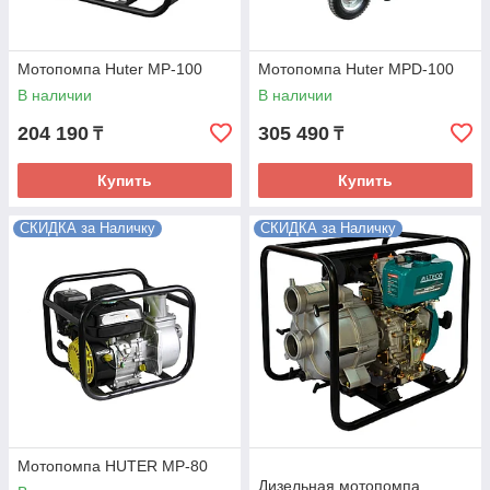
Мотопомпа Huter MP-100
Мотопомпа Huter MPD-100
В наличии
В наличии
204 190
305 490
₸
₸
Купить
Купить
СКИДКА за Наличку
СКИДКА за Наличку
Мотопомпа HUTER MP-80
Дизельная мотопомпа