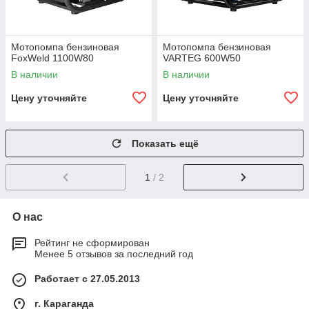
Мотопомпа бензиновая
Мотопомпа бензиновая
FoxWeld 1100W80
VARTEG 600W50
В наличии
В наличии
Цену уточняйте
Цену уточняйте
Показать ещё
1
/ 2
О нас
Рейтинг не сформирован
Менее 5 отзывов за последний год
Работает с 27.05.2013
г. Караганда