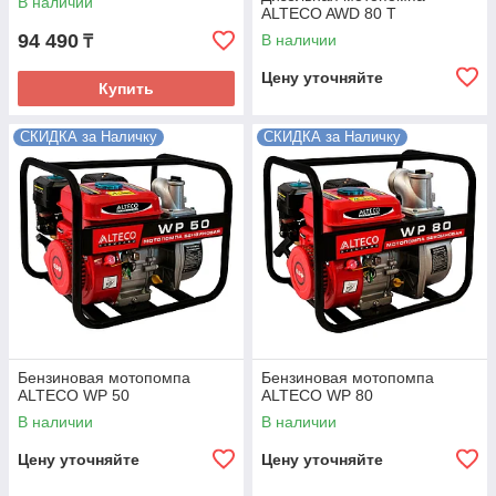
В наличии
ALTECO AWD 80 T
94 490
В наличии
₸
Цену уточняйте
Купить
СКИДКА за Наличку
СКИДКА за Наличку
Бензиновая мотопомпа
Бензиновая мотопомпа
ALTECO WP 50
ALTECO WP 80
В наличии
В наличии
Цену уточняйте
Цену уточняйте