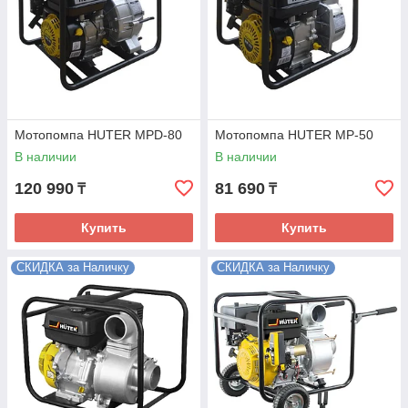
Мотопомпа HUTER MPD-80
Мотопомпа HUTER MP-50
В наличии
В наличии
120 990
81 690
₸
₸
Купить
Купить
СКИДКА за Наличку
СКИДКА за Наличку