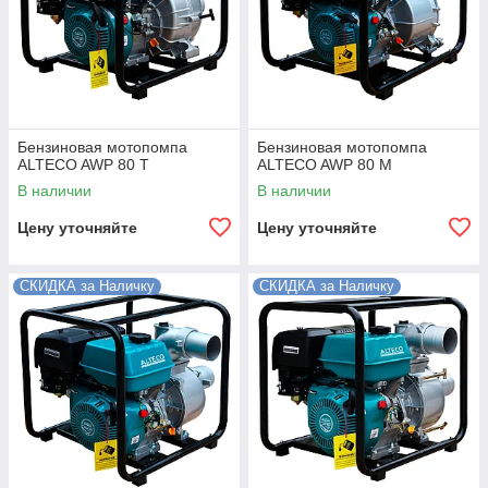
Бензиновая мотопомпа
Бензиновая мотопомпа
ALTECO AWP 80 T
ALTECO AWP 80 M
В наличии
В наличии
Цену уточняйте
Цену уточняйте
СКИДКА за Наличку
СКИДКА за Наличку