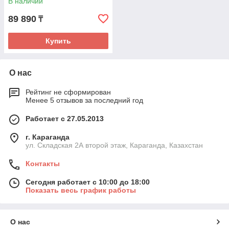
В наличии
89 890
₸
Купить
О нас
Рейтинг не сформирован
Менее 5 отзывов за последний год
Работает с 27.05.2013
г. Караганда
ул. Складская 2А второй этаж, Караганда, Казахстан
Контакты
Сегодня работает с 10:00 до 18:00
Показать весь график работы
О нас