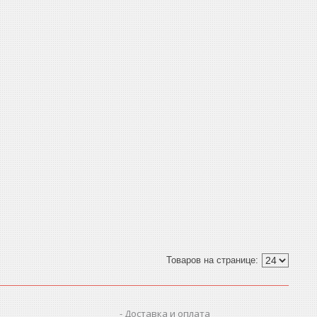
Доставка и оплата