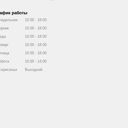
афик работы
недельник
10:00
18:00
орник
10:00
18:00
еда
10:00
18:00
тверг
10:00
18:00
тница
10:00
18:00
ббота
10:00
14:00
скресенье
Выходной