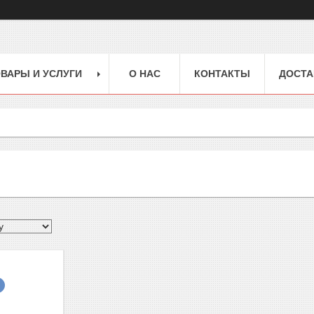
ВАРЫ И УСЛУГИ
О НАС
КОНТАКТЫ
ДОСТА