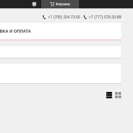
Корзина
+7 (705) 324-73-55
+7 (777) 576-33-89
ВКА И ОПЛАТА