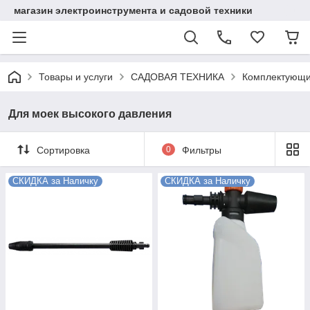
магазин электроинструмента и садовой техники
Товары и услуги
САДОВАЯ ТЕХНИКА
Комплектующи
Для моек высокого давления
Сортировка
0
Фильтры
СКИДКА за Наличку
СКИДКА за Наличку