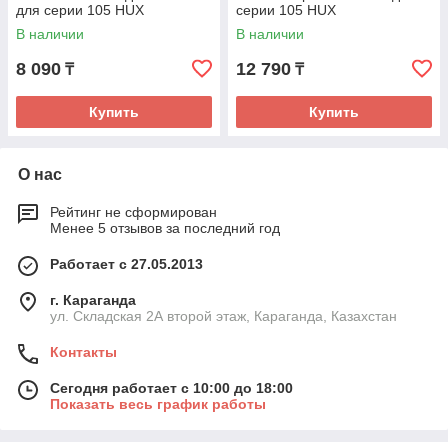
для серии 105 HUX
серии 105 HUX
В наличии
В наличии
8 090
12 790
₸
₸
Купить
Купить
О нас
Рейтинг не сформирован
Менее 5 отзывов за последний год
Работает с 27.05.2013
г. Караганда
ул. Складская 2А второй этаж, Караганда, Казахстан
Контакты
Сегодня работает с 10:00 до 18:00
Показать весь график работы