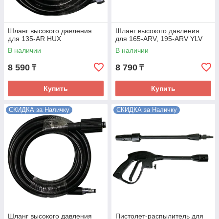
Шланг высокого давления
Шланг высокого давления
для 135-AR HUX
для 165-ARV, 195-ARV YLV
В наличии
В наличии
8 590
8 790
₸
₸
Купить
Купить
СКИДКА за Наличку
СКИДКА за Наличку
Шланг высокого давления
Пистолет-распылитель для