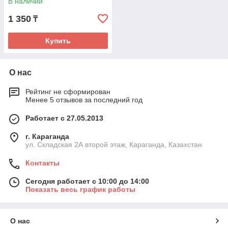
В наличии
1 350
₸
Купить
О нас
Рейтинг не сформирован
Менее 5 отзывов за последний год
Работает с 27.05.2013
г. Караганда
ул. Складская 2А второй этаж, Караганда, Казахстан
Контакты
Сегодня работает с 10:00 до 14:00
Показать весь график работы
О нас