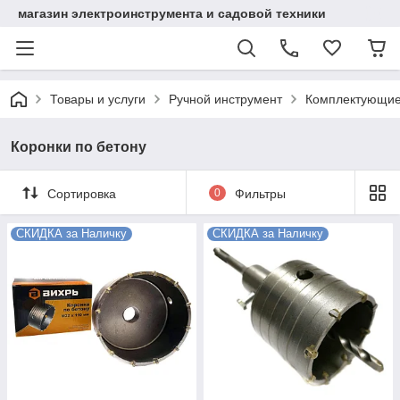
магазин электроинструмента и садовой техники
Товары и услуги
Ручной инструмент
Комплектующие
Коронки по бетону
Сортировка
0
Фильтры
СКИДКА за Наличку
СКИДКА за Наличку