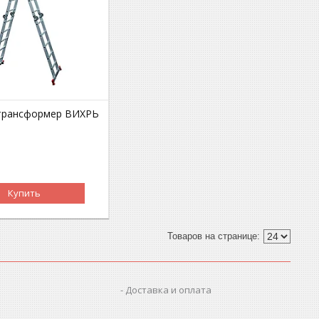
трансформер ВИХРЬ
Купить
Доставка и оплата