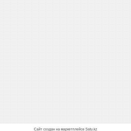
Сайт создан на маркетплейсе
Satu.kz