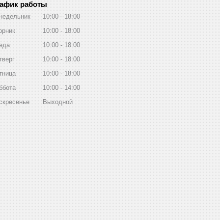
афик работы
недельник
10:00
18:00
орник
10:00
18:00
еда
10:00
18:00
тверг
10:00
18:00
тница
10:00
18:00
ббота
10:00
14:00
скресенье
Выходной