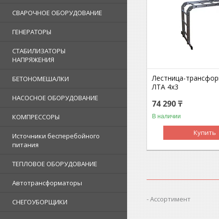
СВАРОЧНОЕ ОБОРУДОВАНИЕ
ГЕНЕРАТОРЫ
СТАБИЛИЗАТОРЫ
НАПРЯЖЕНИЯ
Лестница-трансфо
БЕТОНОМЕШАЛКИ
ЛТА 4х3
НАСОСНОЕ ОБОРУДОВАНИЕ
74 290 ₸
КОМПРЕССОРЫ
В наличии
Купить
Источники бесперебойного
питания
ТЕПЛОВОЕ ОБОРУДОВАНИЕ
Автотрансформаторы
Ассортимент
СНЕГОУБОРЩИКИ