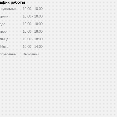
афик работы
недельник
10:00
18:00
орник
10:00
18:00
еда
10:00
18:00
тверг
10:00
18:00
тница
10:00
18:00
ббота
10:00
14:00
скресенье
Выходной