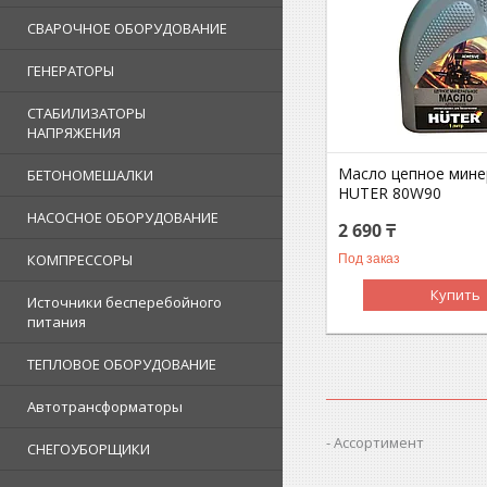
СВАРОЧНОЕ ОБОРУДОВАНИЕ
ГЕНЕРАТОРЫ
СТАБИЛИЗАТОРЫ
НАПРЯЖЕНИЯ
Масло цепное мине
БЕТОНОМЕШАЛКИ
HUTER 80W90
НАСОСНОЕ ОБОРУДОВАНИЕ
2 690 ₸
КОМПРЕССОРЫ
Под заказ
Купить
Источники бесперебойного
питания
ТЕПЛОВОЕ ОБОРУДОВАНИЕ
Автотрансформаторы
Ассортимент
СНЕГОУБОРЩИКИ