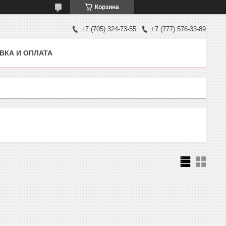
Корзина
+7 (705) 324-73-55
+7 (777) 576-33-89
ВКА И ОПЛАТА