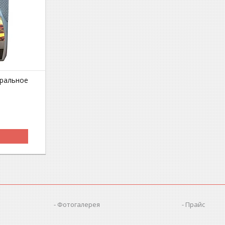
ральное
Фотогалерея
Прайс