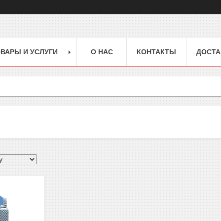
ВАРЫ И УСЛУГИ
О НАС
КОНТАКТЫ
ДОСТА