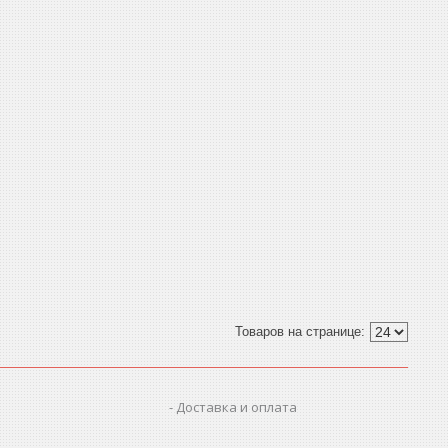
Доставка и оплата