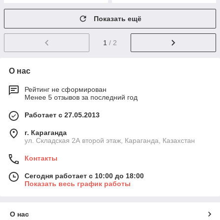
Показать ещё
1
/ 2
О нас
Рейтинг не сформирован
Менее 5 отзывов за последний год
Работает с 27.05.2013
г. Караганда
ул. Складская 2А второй этаж, Караганда, Казахстан
Контакты
Сегодня работает с 10:00 до 18:00
Показать весь график работы
О нас