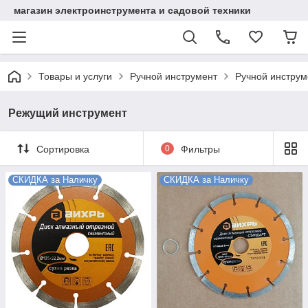
магазин электроинструмента и садовой техники
Товары и услуги
Ручной инструмент
Ручной инструм
Режущий инструмент
Сортировка
0
Фильтры
СКИДКА за Наличку
СКИДКА за Наличку