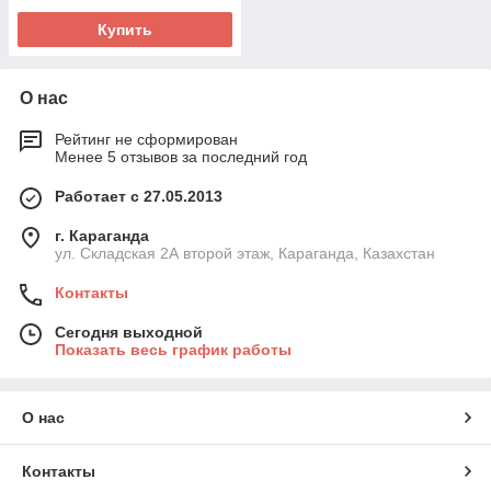
Купить
О нас
Рейтинг не сформирован
Менее 5 отзывов за последний год
Работает с 27.05.2013
г. Караганда
ул. Складская 2А второй этаж, Караганда, Казахстан
Контакты
Сегодня выходной
Показать весь график работы
О нас
Контакты