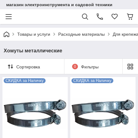
магазин электроинструмента и садовой техники
Товары и услуги
Расходные материалы
Для крепеж
Хомуты металлические
Сортировка
0
Фильтры
СКИДКА за Наличку
СКИДКА за Наличку