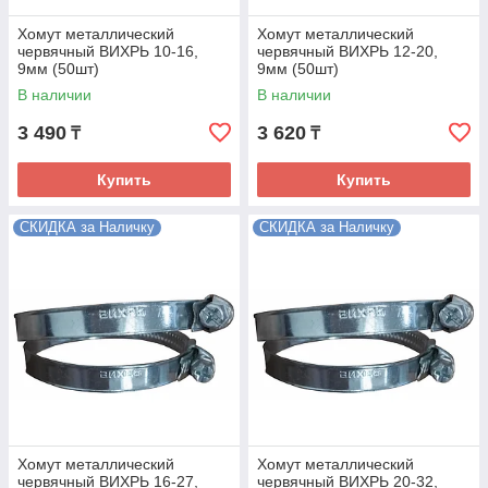
Хомут металлический
Хомут металлический
червячный ВИХРЬ 10-16,
червячный ВИХРЬ 12-20,
9мм (50шт)
9мм (50шт)
В наличии
В наличии
3 490
3 620
₸
₸
Купить
Купить
СКИДКА за Наличку
СКИДКА за Наличку
Хомут металлический
Хомут металлический
червячный ВИХРЬ 16-27,
червячный ВИХРЬ 20-32,