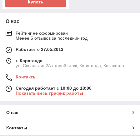
Купить
О нас
Рейтинг не сформирован
Менее 5 отзывов за последний год
Работает с 27.05.2013
г. Караганда
ул. Складская 2А второй этаж, Караганда, Казахстан
Контакты
Сегодня работает с 10:00 до 18:00
Показать весь график работы
О нас
Контакты