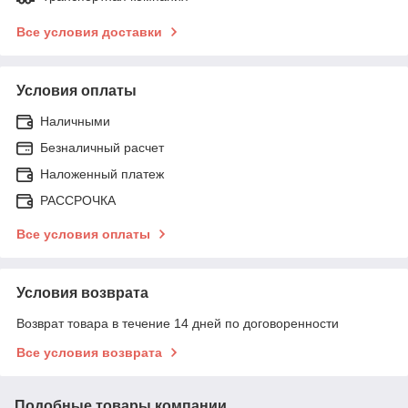
Все условия доставки
Условия оплаты
Наличными
Безналичный расчет
Наложенный платеж
РАССРОЧКА
Все условия оплаты
Условия возврата
Возврат товара в течение 14 дней по договоренности
Все условия возврата
Подобные товары компании