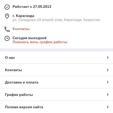
Работает с 27.05.2013
г. Караганда
ул. Складская 2А второй этаж, Караганда, Казахстан
Контакты
Сегодня выходной
Показать весь график работы
О нас
Контакты
Доставка и оплата
График работы
Полная версия сайта