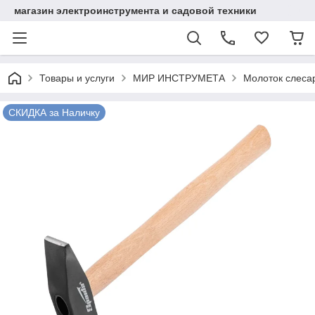
магазин электроинструмента и садовой техники
Товары и услуги
МИР ИНСТРУМЕТА
Молоток слесар
СКИДКА за Наличку