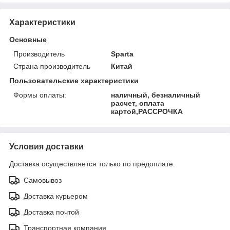
Характеристики
Основные
Производитель
Sparta
Страна производитель
Китай
Пользовательские характеристики
Формы оплаты:
наличный, безналичный
расчет, оплата
картой,РАССРОЧКА
Условия доставки
Доставка осуществляется только по предоплате.
Самовывоз
Доставка курьером
Доставка почтой
Транспортная компания