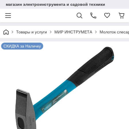
магазин электроинструмента и садовой техники
Товары и услуги
МИР ИНСТРУМЕТА
Молоток слесар
СКИДКА за Наличку