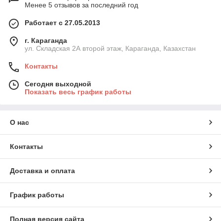
Менее 5 отзывов за последний год
Работает с 27.05.2013
г. Караганда
ул. Складская 2А второй этаж, Караганда, Казахстан
Контакты
Сегодня выходной
Показать весь график работы
О нас
Контакты
Доставка и оплата
График работы
Полная версия сайта