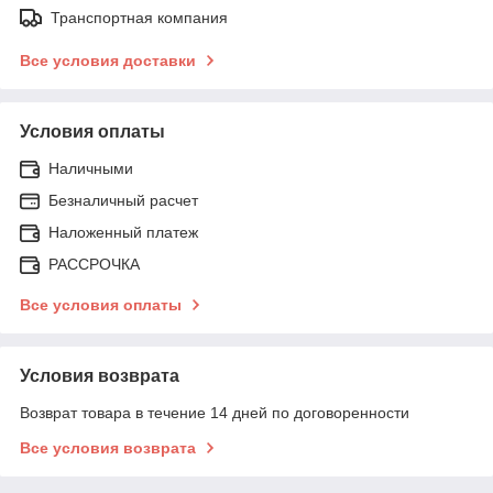
Транспортная компания
Все условия доставки
Условия оплаты
Наличными
Безналичный расчет
Наложенный платеж
РАССРОЧКА
Все условия оплаты
Условия возврата
Возврат товара в течение 14 дней по договоренности
Все условия возврата