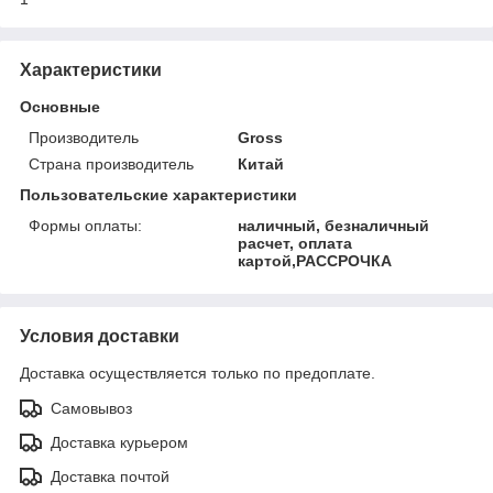
Характеристики
Основные
Производитель
Gross
Страна производитель
Китай
Пользовательские характеристики
Формы оплаты:
наличный, безналичный
расчет, оплата
картой,РАССРОЧКА
Условия доставки
Доставка осуществляется только по предоплате.
Самовывоз
Доставка курьером
Доставка почтой