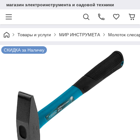
магазин электроинструмента и садовой техники
Товары и услуги
МИР ИНСТРУМЕТА
Молоток слесар
СКИДКА за Наличку