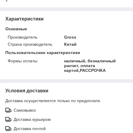
Характеристики
Основные
Производитель
Gross
Страна производитель
Китай
Пользовательские характеристики
Формы оплаты:
наличный, безналичный
расчет, оплата
картой,РАССРОЧКА
Условия доставки
Доставка осуществляется только по предоплате.
Самовывоз
Доставка курьером
Доставка почтой