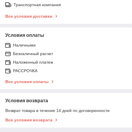
Транспортная компания
Все условия доставки
Условия оплаты
Наличными
Безналичный расчет
Наложенный платеж
РАССРОЧКА
Все условия оплаты
Условия возврата
Возврат товара в течение 14 дней по договоренности
Все условия возврата