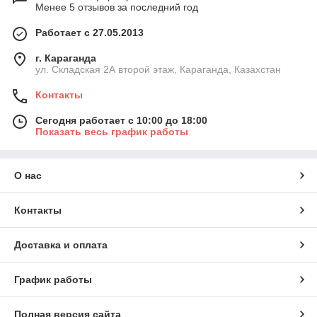
Менее 5 отзывов за последний год
Работает с 27.05.2013
г. Караганда
ул. Складская 2А второй этаж, Караганда, Казахстан
Контакты
Сегодня работает с 10:00 до 18:00
Показать весь график работы
О нас
Контакты
Доставка и оплата
График работы
Полная версия сайта