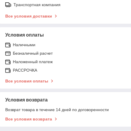
Транспортная компания
Все условия доставки
Условия оплаты
Наличными
Безналичный расчет
Наложенный платеж
РАССРОЧКА
Все условия оплаты
Условия возврата
Возврат товара в течение 14 дней по договоренности
Все условия возврата