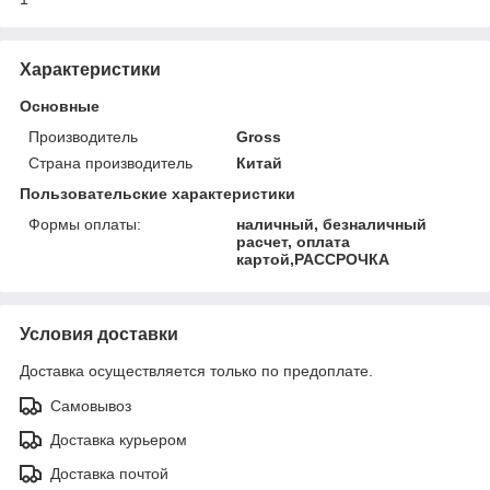
Характеристики
Основные
Производитель
Gross
Страна производитель
Китай
Пользовательские характеристики
Формы оплаты:
наличный, безналичный
расчет, оплата
картой,РАССРОЧКА
Условия доставки
Доставка осуществляется только по предоплате.
Самовывоз
Доставка курьером
Доставка почтой