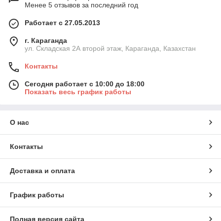
Менее 5 отзывов за последний год
Работает с 27.05.2013
г. Караганда
ул. Складская 2А второй этаж, Караганда, Казахстан
Контакты
Сегодня работает с 10:00 до 18:00
Показать весь график работы
О нас
Контакты
Доставка и оплата
График работы
Полная версия сайта