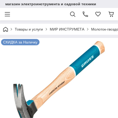
магазин электроинструмента и садовой техники
Товары и услуги
МИР ИНСТРУМЕТА
Молоток-гвоздо
СКИДКА за Наличку