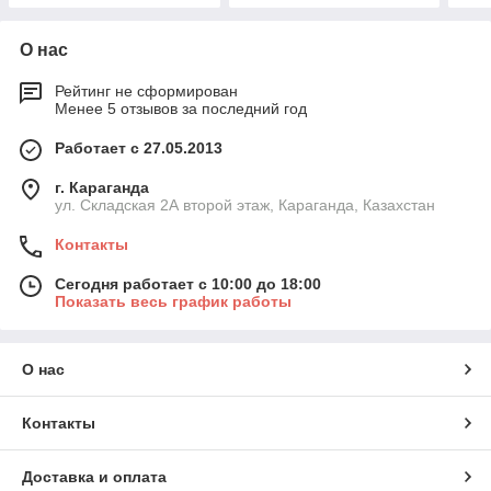
О нас
Рейтинг не сформирован
Менее 5 отзывов за последний год
Работает с 27.05.2013
г. Караганда
ул. Складская 2А второй этаж, Караганда, Казахстан
Контакты
Сегодня работает с 10:00 до 18:00
Показать весь график работы
О нас
Контакты
Доставка и оплата