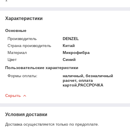
Характеристики
Основные
Производитель
DENZEL
Страна производитель
Китай
Материал
Микрофибра
Цвет
Синий
Пользовательские характеристики
Формы оплаты:
наличный, безналичный
расчет, оплата
картой,РАССРОЧКА
Скрыть
Условия доставки
Доставка осуществляется только по предоплате.