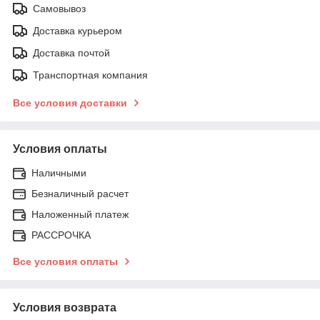
Самовывоз
Доставка курьером
Доставка почтой
Транспортная компания
Все условия доставки
Условия оплаты
Наличными
Безналичный расчет
Наложенный платеж
РАССРОЧКА
Все условия оплаты
Условия возврата