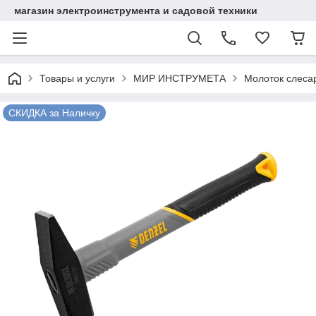
магазин электроинструмента и садовой техники
Товары и услуги
МИР ИНСТРУМЕТА
Молоток слесар
СКИДКА за Наличку