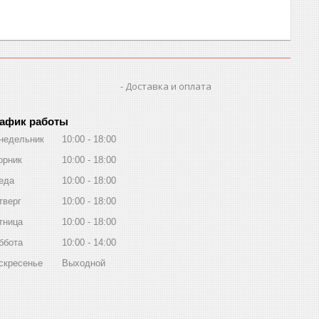
Доставка и оплата
афик работы
недельник
10:00
18:00
орник
10:00
18:00
еда
10:00
18:00
тверг
10:00
18:00
тница
10:00
18:00
ббота
10:00
14:00
скресенье
Выходной