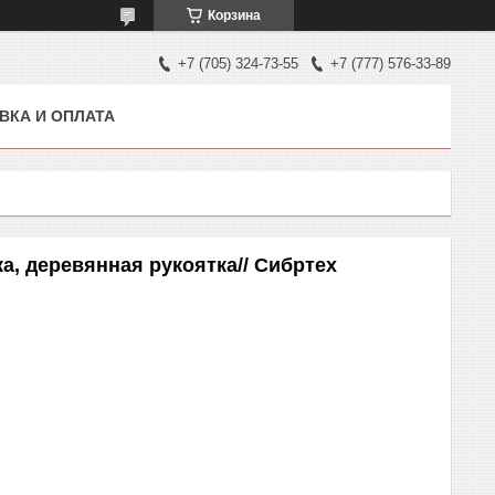
Корзина
+7 (705) 324-73-55
+7 (777) 576-33-89
ВКА И ОПЛАТА
ка, деревянная рукоятка// Сибртех