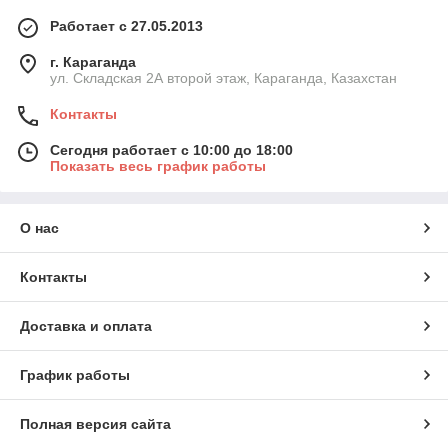
Работает с 27.05.2013
г. Караганда
ул. Складская 2А второй этаж, Караганда, Казахстан
Контакты
Сегодня работает с 10:00 до 18:00
Показать весь график работы
О нас
Контакты
Доставка и оплата
График работы
Полная версия сайта