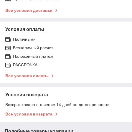
Все условия доставки
Условия оплаты
Наличными
Безналичный расчет
Наложенный платеж
РАССРОЧКА
Все условия оплаты
Условия возврата
Возврат товара в течение 14 дней по договоренности
Все условия возврата
Подобные товары компании