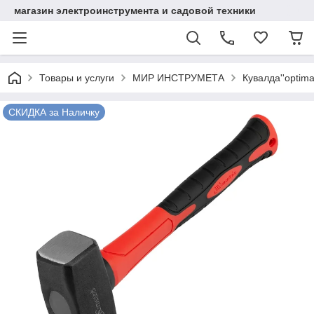
магазин электроинструмента и садовой техники
Товары и услуги
МИР ИНСТРУМЕТА
Кувалда''optima
СКИДКА за Наличку