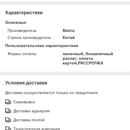
Характеристики
Основные
Производитель
Matrix
Страна производитель
Китай
Пользовательские характеристики
Формы оплаты:
наличный, безналичный
расчет, оплата
картой,РАССРОЧКА
Условия доставки
Доставка осуществляется только по предоплате.
Самовывоз
Доставка курьером
Доставка почтой
Транспортная компания