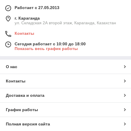
Работает с 27.05.2013
г. Караганда
ул. Складская 2А второй этаж, Караганда, Казахстан
Контакты
Сегодня работает с 10:00 до 18:00
Показать весь график работы
О нас
Контакты
Доставка и оплата
График работы
Полная версия сайта