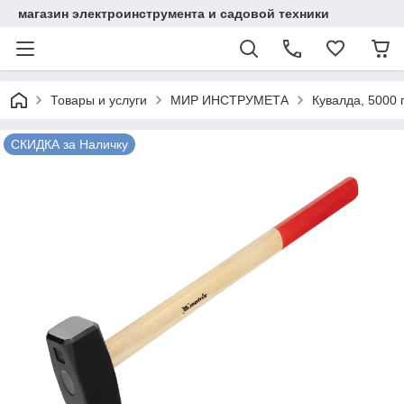
магазин электроинструмента и садовой техники
Товары и услуги
МИР ИНСТРУМЕТА
Кувалда, 5000 г
СКИДКА за Наличку