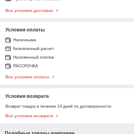
Все условия доставки
Условия оплаты
Наличными
Безналичный расчет
Наложенный платеж
РАССРОЧКА
Все условия оплаты
Условия возврата
Возврат товара в течение 14 дней по договоренности
Все условия возврата
Подобные товары компании