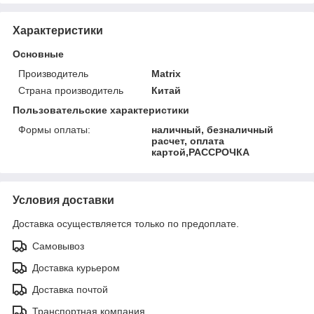
Характеристики
Основные
Производитель
Matrix
Страна производитель
Китай
Пользовательские характеристики
Формы оплаты:
наличный, безналичный
расчет, оплата
картой,РАССРОЧКА
Условия доставки
Доставка осуществляется только по предоплате.
Самовывоз
Доставка курьером
Доставка почтой
Транспортная компания