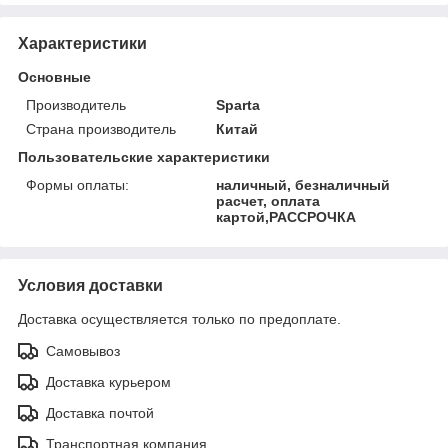
Характеристики
Основные
Производитель
Sparta
Страна производитель
Китай
Пользовательские характеристики
Формы оплаты:
наличный, безналичный
расчет, оплата
картой,РАССРОЧКА
Условия доставки
Доставка осуществляется только по предоплате.
Самовывоз
Доставка курьером
Доставка почтой
Транспортная компания