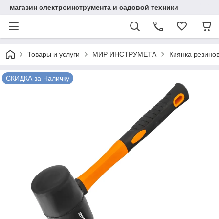
магазин электроинструмента и садовой техники
Товары и услуги
МИР ИНСТРУМЕТА
Киянка резинов
СКИДКА за Наличку