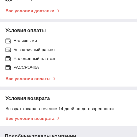
Все условия доставки
Условия оплаты
Наличными
Безналичный расчет
Наложенный платеж
РАССРОЧКА
Все условия оплаты
Условия возврата
Возврат товара в течение 14 дней по договоренности
Все условия возврата
Подобные товары компании