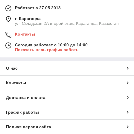
Работает с 27.05.2013
г. Караганда
ул. Складская 2А второй этаж, Караганда, Казахстан
Контакты
Сегодня работает с 10:00 до 14:00
Показать весь график работы
О нас
Контакты
Доставка и оплата
График работы
Полная версия сайта