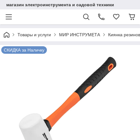
магазин электроинструмента и садовой техники
Товары и услуги
МИР ИНСТРУМЕТА
Киянка резинов
СКИДКА за Наличку