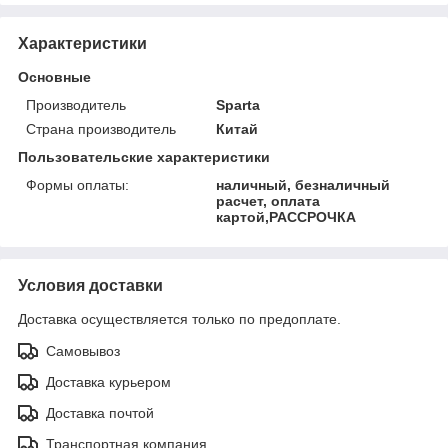
Характеристики
Основные
Производитель
Sparta
Страна производитель
Китай
Пользовательские характеристики
Формы оплаты:
наличный, безналичный
расчет, оплата
картой,РАССРОЧКА
Условия доставки
Доставка осуществляется только по предоплате.
Самовывоз
Доставка курьером
Доставка почтой
Транспортная компания