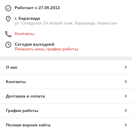
Работает с 27.05.2013
г. Караганда
ул. Складская 2А второй этаж, Караганда, Казахстан
Контакты
Сегодня выходной
Показать весь график работы
О нас
Контакты
Доставка и оплата
График работы
Полная версия сайта