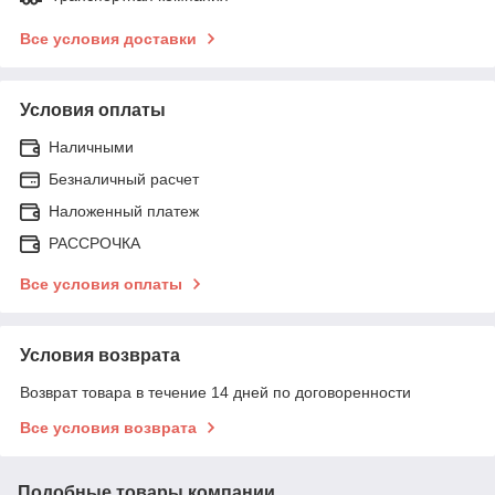
Все условия доставки
Условия оплаты
Наличными
Безналичный расчет
Наложенный платеж
РАССРОЧКА
Все условия оплаты
Условия возврата
Возврат товара в течение 14 дней по договоренности
Все условия возврата
Подобные товары компании