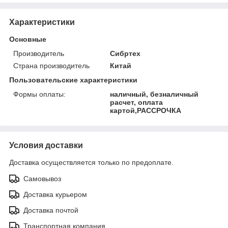
Характеристики
Основные
Производитель
Сибртех
Страна производитель
Китай
Пользовательские характеристики
Формы оплаты:
наличный, безналичный
расчет, оплата
картой,РАССРОЧКА
Условия доставки
Доставка осуществляется только по предоплате.
Самовывоз
Доставка курьером
Доставка почтой
Транспортная компания