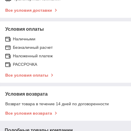
Все условия доставки
Условия оплаты
Наличными
Безналичный расчет
Наложенный платеж
РАССРОЧКА
Все условия оплаты
Условия возврата
Возврат товара в течение 14 дней по договоренности
Все условия возврата
Подобные товары компании