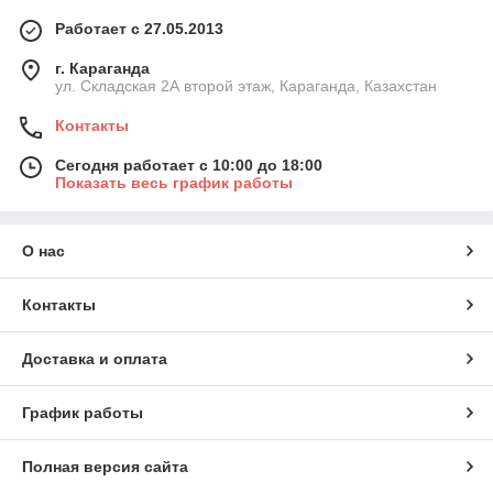
Работает с 27.05.2013
г. Караганда
ул. Складская 2А второй этаж, Караганда, Казахстан
Контакты
Сегодня работает с 10:00 до 18:00
Показать весь график работы
О нас
Контакты
Доставка и оплата
График работы
Полная версия сайта