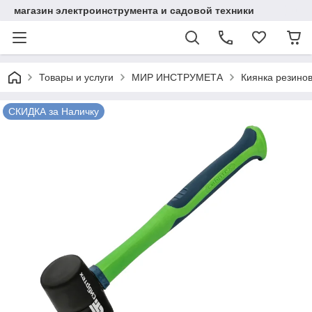
магазин электроинструмента и садовой техники
Товары и услуги
МИР ИНСТРУМЕТА
Киянка резинов
СКИДКА за Наличку