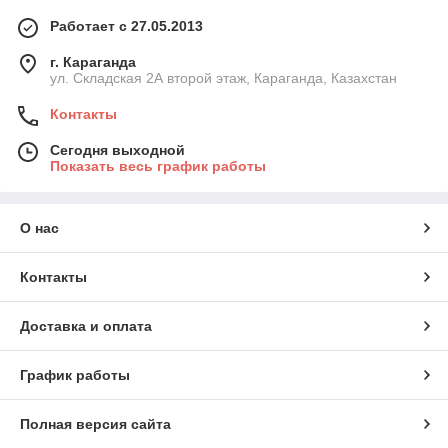
Работает с 27.05.2013
г. Караганда
ул. Складская 2А второй этаж, Караганда, Казахстан
Контакты
Сегодня выходной
Показать весь график работы
О нас
Контакты
Доставка и оплата
График работы
Полная версия сайта