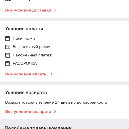
Все условия доставки
Условия оплаты
Наличными
Безналичный расчет
Наложенный платеж
РАССРОЧКА
Все условия оплаты
Условия возврата
Возврат товара в течение 14 дней по договоренности
Все условия возврата
Подобные товары компании