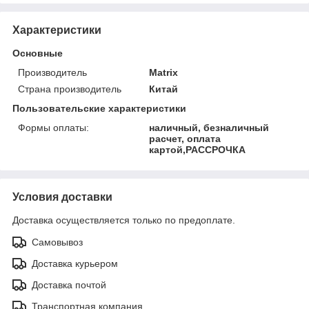
Характеристики
Основные
Производитель
Matrix
Страна производитель
Китай
Пользовательские характеристики
Формы оплаты:
наличный, безналичный
расчет, оплата
картой,РАССРОЧКА
Условия доставки
Доставка осуществляется только по предоплате.
Самовывоз
Доставка курьером
Доставка почтой
Транспортная компания