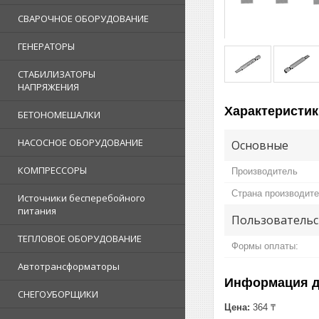
СВАРОЧНОЕ ОБОРУДОВАНИЕ
ГЕНЕРАТОРЫ
СТАБИЛИЗАТОРЫ
НАПРЯЖЕНИЯ
Характеристик
БЕТОНОМЕШАЛКИ
НАСОСНОЕ ОБОРУДОВАНИЕ
Основные
КОМПРЕССОРЫ
Производитель
Страна производит
Источники бесперебойного
питания
Пользовательс
ТЕПЛОВОЕ ОБОРУДОВАНИЕ
Формы оплаты:
Автотрансформаторы
Информация д
СНЕГОУБОРЩИКИ
Цена:
364 ₸