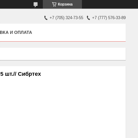
Корзина
+7 (705) 324-73-55
+7 (777) 576-33-89
ВКА И ОПЛАТА
5 шт.// Сибртех