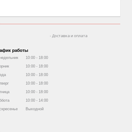
Доставка и оплата
афик работы
недельник
10:00
18:00
орник
10:00
18:00
еда
10:00
18:00
тверг
10:00
18:00
тница
10:00
18:00
ббота
10:00
14:00
скресенье
Выходной