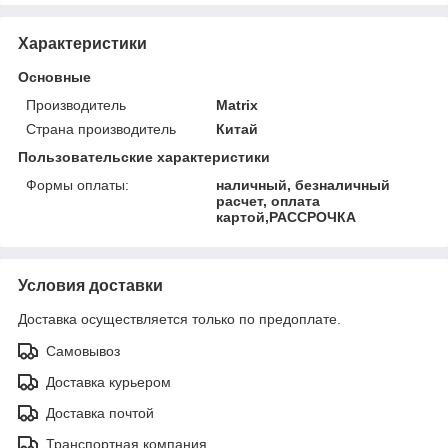
Характеристики
Основные
Производитель
Matrix
Страна производитель
Китай
Пользовательские характеристики
Формы оплаты:
наличный, безналичный
расчет, оплата
картой,РАССРОЧКА
Условия доставки
Доставка осуществляется только по предоплате.
Самовывоз
Доставка курьером
Доставка почтой
Транспортная компания