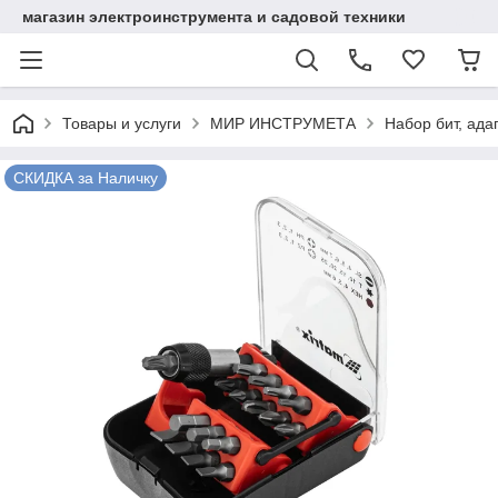
магазин электроинструмента и садовой техники
Товары и услуги
МИР ИНСТРУМЕТА
Набор бит, адап
СКИДКА за Наличку