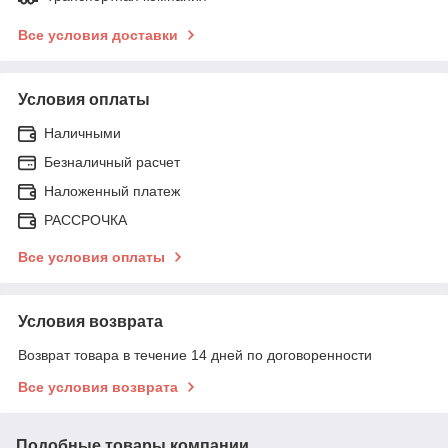
Все условия доставки
Условия оплаты
Наличными
Безналичный расчет
Наложенный платеж
РАССРОЧКА
Все условия оплаты
Условия возврата
Возврат товара в течение 14 дней по договоренности
Все условия возврата
Подобные товары компании