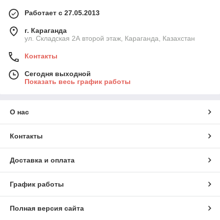
Работает с 27.05.2013
г. Караганда
ул. Складская 2А второй этаж, Караганда, Казахстан
Контакты
Сегодня выходной
Показать весь график работы
О нас
Контакты
Доставка и оплата
График работы
Полная версия сайта