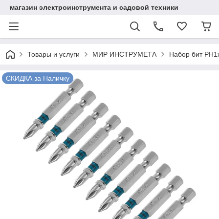
магазин электроинструмента и садовой техники
Товары и услуги
МИР ИНСТРУМЕТА
Набор бит PH1х5
СКИДКА за Наличку