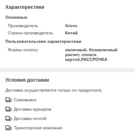
Характеристики
Основные
Производитель
Gross
Страна производитель
Китай
Пользовательские характеристики
Формы оплаты:
наличный, безналичный
расчет, оплата
картой,РАССРОЧКА
Условия доставки
Доставка осуществляется только по предоплате.
Самовывоз
Доставка курьером
Доставка почтой
Транспортная компания