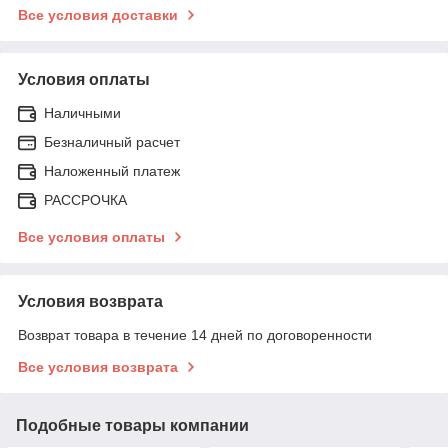
Все условия доставки
Условия оплаты
Наличными
Безналичный расчет
Наложенный платеж
РАССРОЧКА
Все условия оплаты
Условия возврата
Возврат товара в течение 14 дней по договоренности
Все условия возврата
Подобные товары компании