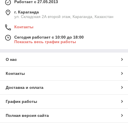
Работает с 27.05.2013
г. Караганда
ул. Складская 2А второй этаж, Караганда, Казахстан
Контакты
Сегодня работает с 10:00 до 18:00
Показать весь график работы
О нас
Контакты
Доставка и оплата
График работы
Полная версия сайта