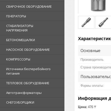
СВАРОЧНОЕ ОБОРУДОВАНИЕ
ГЕНЕРАТОРЫ
СТАБИЛИЗАТОРЫ
НАПРЯЖЕНИЯ
Характеристик
БЕТОНОМЕШАЛКИ
НАСОСНОЕ ОБОРУДОВАНИЕ
Основные
КОМПРЕССОРЫ
Производитель
Страна производит
Источники бесперебойного
питания
Пользовательс
ТЕПЛОВОЕ ОБОРУДОВАНИЕ
Формы оплаты:
Автотрансформаторы
Информация д
СНЕГОУБОРЩИКИ
Цена:
476 ₸