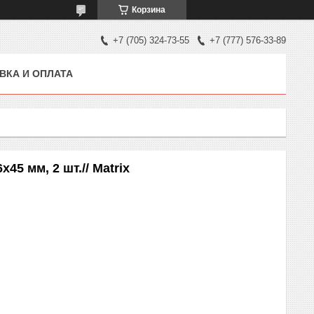
Корзина
+7 (705) 324-73-55
+7 (777) 576-33-89
ВКА И ОПЛАТА
5 мм, 2 шт.// Matrix