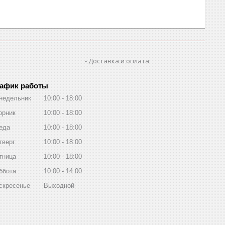
Доставка и оплата
афик работы
недельник
10:00
18:00
орник
10:00
18:00
еда
10:00
18:00
тверг
10:00
18:00
тница
10:00
18:00
ббота
10:00
14:00
скресенье
Выходной