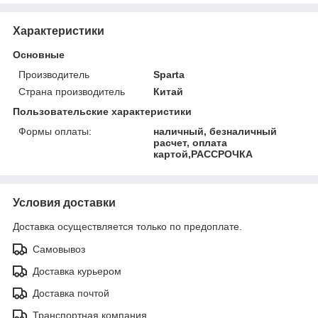
Характеристики
Основные
Производитель
Sparta
Страна производитель
Китай
Пользовательские характеристики
Формы оплаты:
наличный, безналичный
расчет, оплата
картой,РАССРОЧКА
Условия доставки
Доставка осуществляется только по предоплате.
Самовывоз
Доставка курьером
Доставка почтой
Транспортная компания