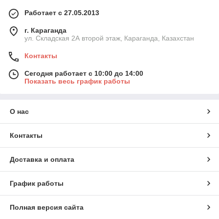
Работает с 27.05.2013
г. Караганда
ул. Складская 2А второй этаж, Караганда, Казахстан
Контакты
Сегодня работает с 10:00 до 14:00
Показать весь график работы
О нас
Контакты
Доставка и оплата
График работы
Полная версия сайта