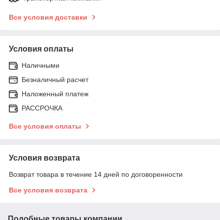
Все условия доставки
Условия оплаты
Наличными
Безналичный расчет
Наложенный платеж
РАССРОЧКА
Все условия оплаты
Условия возврата
Возврат товара в течение 14 дней по договоренности
Все условия возврата
Подобные товары компании