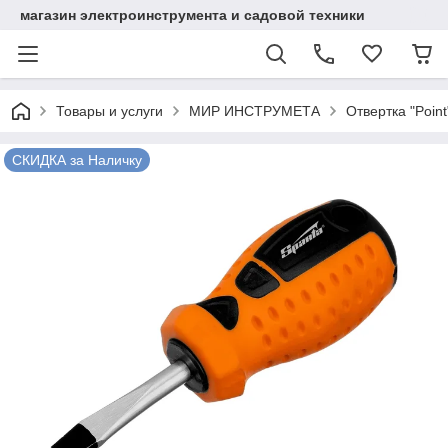
магазин электроинструмента и садовой техники
Товары и услуги
МИР ИНСТРУМЕТА
Отвертка "Point
СКИДКА за Наличку