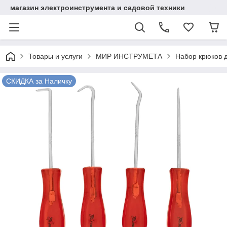
магазин электроинструмента и садовой техники
Товары и услуги
МИР ИНСТРУМЕТА
Набор крюков д
СКИДКА за Наличку