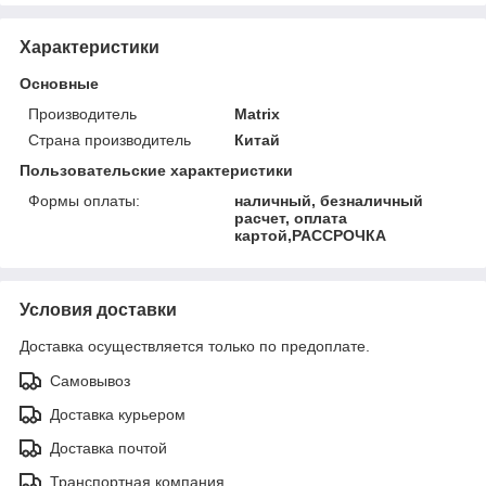
Характеристики
Основные
Производитель
Matrix
Страна производитель
Китай
Пользовательские характеристики
Формы оплаты:
наличный, безналичный
расчет, оплата
картой,РАССРОЧКА
Условия доставки
Доставка осуществляется только по предоплате.
Самовывоз
Доставка курьером
Доставка почтой
Транспортная компания