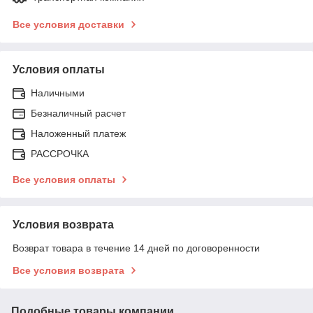
Все условия доставки
Условия оплаты
Наличными
Безналичный расчет
Наложенный платеж
РАССРОЧКА
Все условия оплаты
Условия возврата
Возврат товара в течение 14 дней по договоренности
Все условия возврата
Подобные товары компании