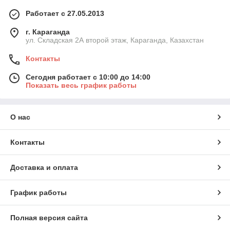
Работает с 27.05.2013
г. Караганда
ул. Складская 2А второй этаж, Караганда, Казахстан
Контакты
Сегодня работает с 10:00 до 14:00
Показать весь график работы
О нас
Контакты
Доставка и оплата
График работы
Полная версия сайта