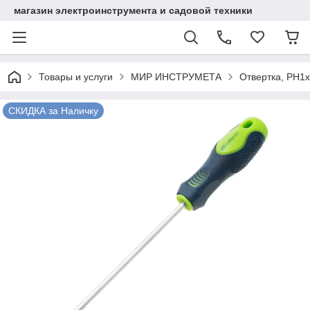
магазин электроинструмента и садовой техники
Товары и услуги
МИР ИНСТРУМЕТА
Отвертка, PH1х
СКИДКА за Наличку