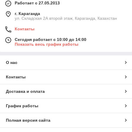
Работает с 27.05.2013
г. Караганда
ул. Складская 2А второй этаж, Караганда, Казахстан
Контакты
Сегодня работает с 10:00 до 14:00
Показать весь график работы
О нас
Контакты
Доставка и оплата
График работы
Полная версия сайта