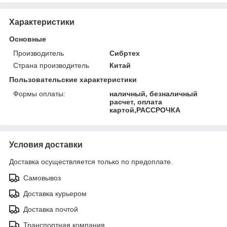
Характеристики
Основные
Производитель
Сибртех
Страна производитель
Китай
Пользовательские характеристики
Формы оплаты:
наличный, безналичный
расчет, оплата
картой,РАССРОЧКА
Условия доставки
Доставка осуществляется только по предоплате.
Самовывоз
Доставка курьером
Доставка почтой
Транспортная компания