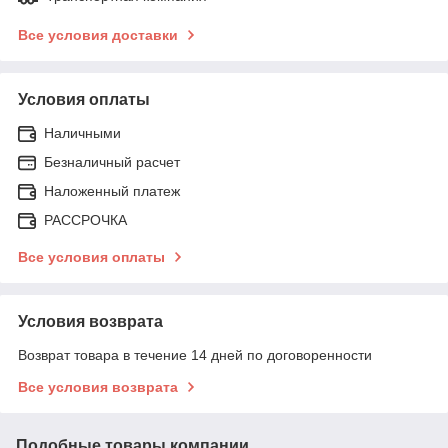
Все условия доставки
Условия оплаты
Наличными
Безналичный расчет
Наложенный платеж
РАССРОЧКА
Все условия оплаты
Условия возврата
Возврат товара в течение 14 дней по договоренности
Все условия возврата
Подобные товары компании