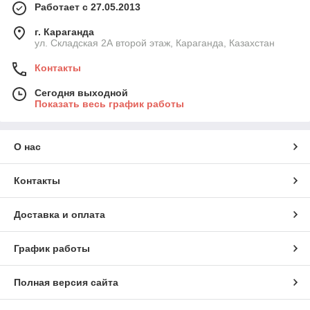
Работает с 27.05.2013
г. Караганда
ул. Складская 2А второй этаж, Караганда, Казахстан
Контакты
Сегодня выходной
Показать весь график работы
О нас
Контакты
Доставка и оплата
График работы
Полная версия сайта