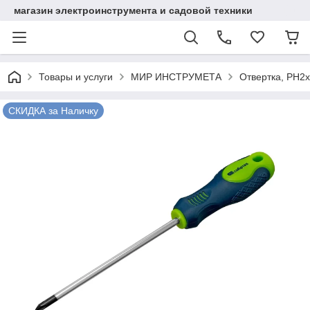
магазин электроинструмента и садовой техники
Товары и услуги
МИР ИНСТРУМЕТА
Отвертка, PH2х
СКИДКА за Наличку