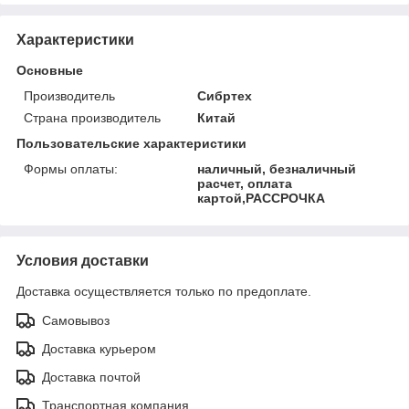
Характеристики
Основные
Производитель
Сибртех
Страна производитель
Китай
Пользовательские характеристики
Формы оплаты:
наличный, безналичный
расчет, оплата
картой,РАССРОЧКА
Условия доставки
Доставка осуществляется только по предоплате.
Самовывоз
Доставка курьером
Доставка почтой
Транспортная компания