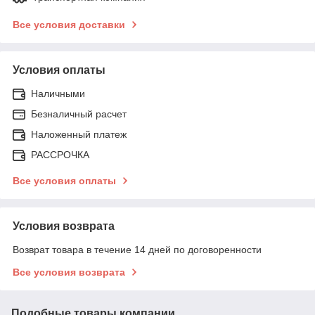
Все условия доставки
Условия оплаты
Наличными
Безналичный расчет
Наложенный платеж
РАССРОЧКА
Все условия оплаты
Условия возврата
Возврат товара в течение 14 дней по договоренности
Все условия возврата
Подобные товары компании