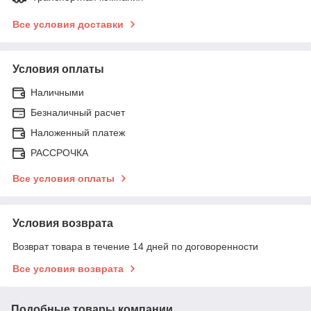
Все условия доставки
Условия оплаты
Наличными
Безналичный расчет
Наложенный платеж
РАССРОЧКА
Все условия оплаты
Условия возврата
Возврат товара в течение 14 дней по договоренности
Все условия возврата
Подобные товары компании