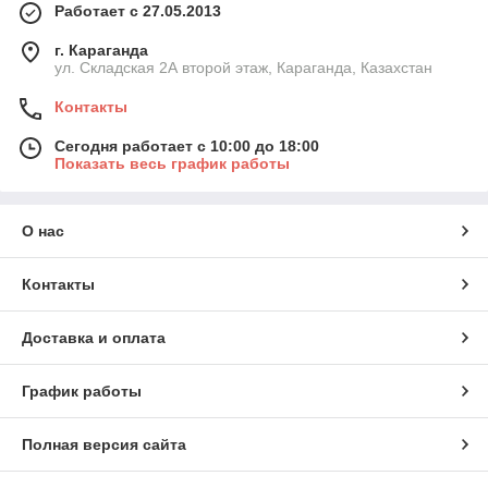
Работает с 27.05.2013
г. Караганда
ул. Складская 2А второй этаж, Караганда, Казахстан
Контакты
Сегодня работает с 10:00 до 18:00
Показать весь график работы
О нас
Контакты
Доставка и оплата
График работы
Полная версия сайта