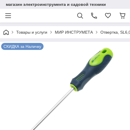
магазин электроинструмента и садовой техники
Товары и услуги
МИР ИНСТРУМЕТА
Отвертка, SL6,
СКИДКА за Наличку