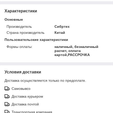
Характеристики
Основные
Производитель
Сибртех
Страна производитель
Китай
Пользовательские характеристики
Формы оплаты:
наличный, безналичный
расчет, оплата
картой,РАССРОЧКА
Условия доставки
Доставка осуществляется только по предоплате.
Самовывоз
Доставка курьером
Доставка почтой
Транспортная компания