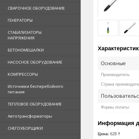
СВАРОЧНОЕ ОБОРУДОВАНИЕ
ГЕНЕРАТОРЫ
СТАБИЛИЗАТОРЫ
НАПРЯЖЕНИЯ
Характеристик
БЕТОНОМЕШАЛКИ
НАСОСНОЕ ОБОРУДОВАНИЕ
Основные
КОМПРЕССОРЫ
Производитель
Страна производит
Источники бесперебойного
питания
Пользовательс
ТЕПЛОВОЕ ОБОРУДОВАНИЕ
Формы оплаты:
Автотрансформаторы
Информация д
СНЕГОУБОРЩИКИ
Цена:
628 ₸