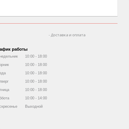
Доставка и оплата
афик работы
недельник
10:00
18:00
орник
10:00
18:00
еда
10:00
18:00
тверг
10:00
18:00
тница
10:00
18:00
ббота
10:00
14:00
скресенье
Выходной